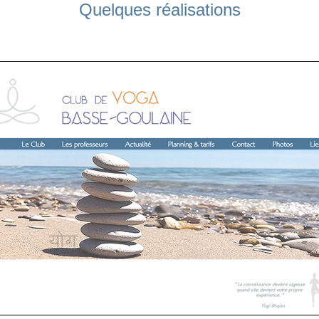
Quelques réalisations